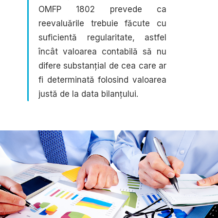
OMFP 1802 prevede ca
reevaluările trebuie făcute cu
suficientă regularitate, astfel
încât valoarea contabilă să nu
difere substanțial de cea care ar
fi determinată folosind valoarea
justă de la data bilanțului.