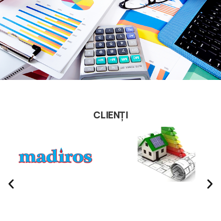
CLIENȚI