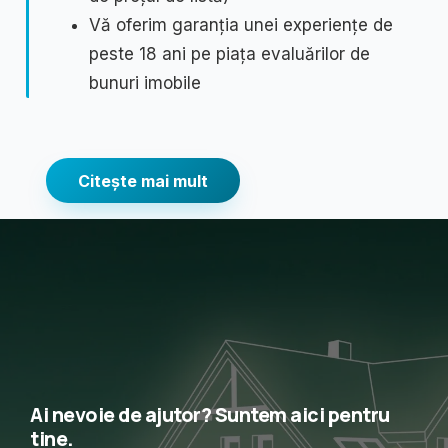
Vă oferim garanția unei experiențe de
peste 18 ani pe piața evaluărilor de
bunuri imobile
Citeşte mai mult
Ai nevoie de ajutor? Suntem aici pentru
tine.