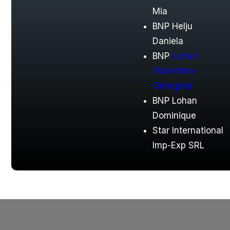
Mia
BNP Helju
Daniela
BNP
Lohan
Florentina-
Georgeta
BNP Lohan
Dominique
Star International
Imp-Exp SRL