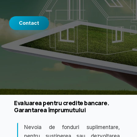
Contact
Evaluarea pentru credite bancare.
Garantarea împrumutului
Nevoia de fonduri suplimentare,
pentru susținerea sau dezvoltarea