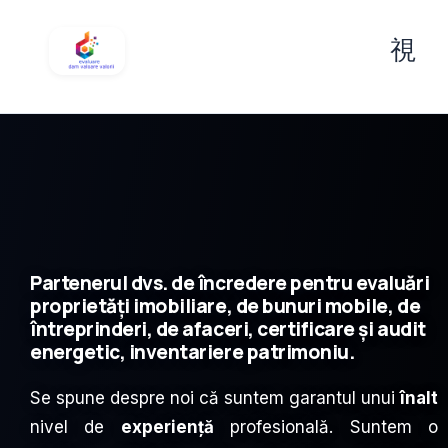
Partenerul dvs. de încredere pentru evaluări
proprietăți imobiliare, de bunuri mobile, de
întreprinderi, de afaceri, certificare și audit
energetic, inventariere patrimoniu.
Se spune despre noi că suntem garantul unui
înalt
nivel de
experiență
profesională. Suntem o