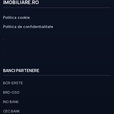
IMOBILIARE.RO
Politica cookie
Politica de confidentialitate
BANCI PARTENERE
BCR-ERSTE
BRD-GSG
ING BANK
CEC BANK