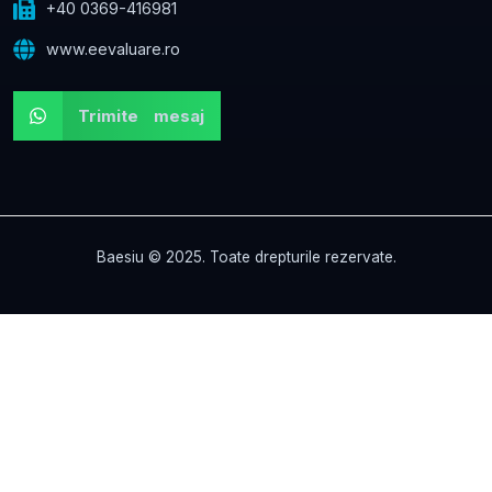
+40 0369-416981
www.eevaluare.ro
Trimite mesaj
Baesiu © 2025. Toate drepturile rezervate.