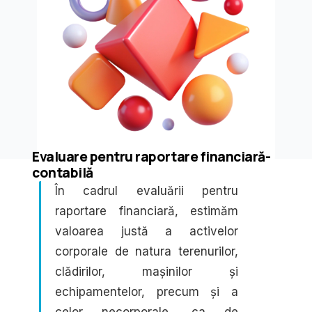
Evaluare pentru raportare financiară-
contabilă
În cadrul evaluării pentru
raportare financiară, estimăm
valoarea justă a activelor
corporale de natura terenurilor,
clădirilor, mașinilor și
echipamentelor, precum și a