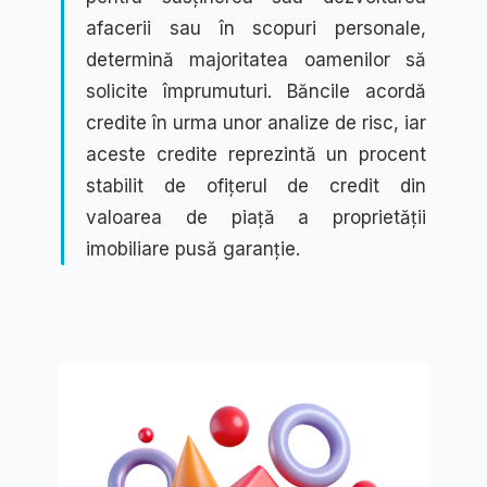
afacerii sau în scopuri personale,
determină majoritatea oamenilor să
solicite împrumuturi. Băncile acordă
credite în urma unor analize de risc, iar
aceste credite reprezintă un procent
stabilit de ofițerul de credit din
valoarea de piață a proprietății
imobiliare pusă garanție.