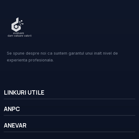
Se spune despre noi ca suntem garantul unui inalt nivel de
experienta profesionala.
LINKURI UTILE
ANPC
ANEVAR